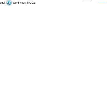
upal,
WordPress, MODx.